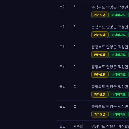
본인
전
충청북도 단양군 적성면 101
카카오맵
네이버지도
본인
전
충청북도 단양군 적성면 10
카카오맵
네이버지도
본인
전
충청북도 단양군 적성면 10
카카오맵
네이버지도
본인
전
충청북도 단양군 적성면 10
카카오맵
네이버지도
본인
전
충청북도 단양군 적성면 10
카카오맵
네이버지도
본인
전
충청북도 단양군 적성면 10
카카오맵
네이버지도
본인
과수원
경상남도 창원시 마산합포구 