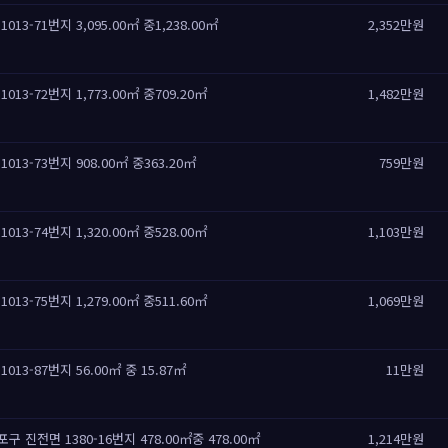
3-71번지 3,095.00㎡ 중1,238.00㎡
2,352만원
13-72번지 1,773.00㎡ 중709.20㎡
1,482만원
13-73번지 908.00㎡ 중363.20㎡
759만원
13-74번지 1,320.00㎡ 중528.00㎡
1,103만원
13-75번지 1,279.00㎡ 중511.60㎡
1,069만원
13-87번지 56.00㎡ 중 15.87㎡
11만원
진전면 1380-16번지 478.00㎡중 478.00㎡
1,214만원