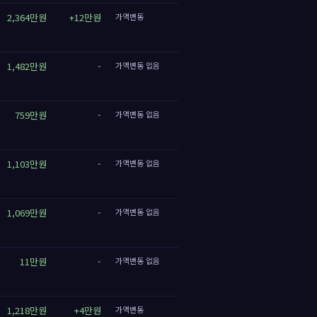
2,364만원
+12만원
가액변동
1,482만원
-
가액변동 없음
759만원
-
가액변동 없음
1,103만원
-
가액변동 없음
1,069만원
-
가액변동 없음
11만원
-
가액변동 없음
1,218만원
+4만원
가액변동