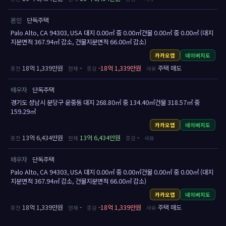
본인
단독주택
Palo Alto, CA 94303, USA 대지 0.00㎡ 중 0.00㎡건물 0.00㎡ 중 0.00㎡ (대지
지분면적 367.94㎡ 감소, 건물지분면적 66.00㎡ 감소)
카카오맵
네이버지도
18억 1,339만원
-
-18억 1,339만원
주택 매도
배우자
단독주택
경기도 성남시 분당구 운중동 대지 268.80㎡ 중 134.40㎡건물 318.57㎡ 중
159.29㎡
카카오맵
네이버지도
13억 6,434만원
13억 6,434만원
-
배우자
단독주택
Palo Alto, CA 94303, USA 대지 0.00㎡ 중 0.00㎡건물 0.00㎡ 중 0.00㎡ (대지
지분면적 367.94㎡ 감소, 건물지분면적 66.00㎡ 감소)
카카오맵
네이버지도
18억 1,339만원
-
-18억 1,339만원
주택 매도