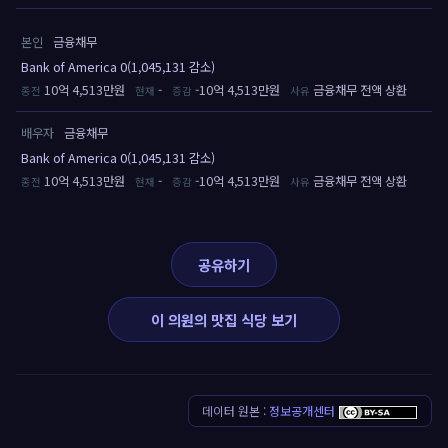
본인
금융채무
Bank of America 0(1,045,131 감소)
10억 4,513만원
-
-10억 4,513만원
금융채무 전액 상환
배우자
금융채무
Bank of America 0(1,045,131 감소)
10억 4,513만원
-
-10억 4,513만원
금융채무 전액 상환
공유하기
이 의원의 맛집 식당 보기
데이터 원본 :
정보공개센터