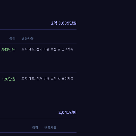
2억 3,689만원
증감
변동사유
5,543만원
토지 매도, 선거 비용 보전 및 급여저축
+28만원
토지 매도, 선거 비용 보전 및 급여저축
2,041만원
증감
변동사유