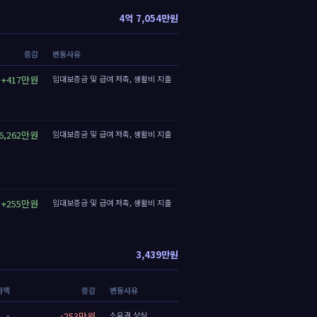
4억 7,054만원
증감
변동사유
+417만원
임대보증금 및 급여 저축, 생활비 지출
6,262만원
임대보증금 및 급여 저축, 생활비 지출
+255만원
임대보증금 및 급여 저축, 생활비 지출
3,439만원
가액
증감
변동사유
-
-253만원
소유권 상실